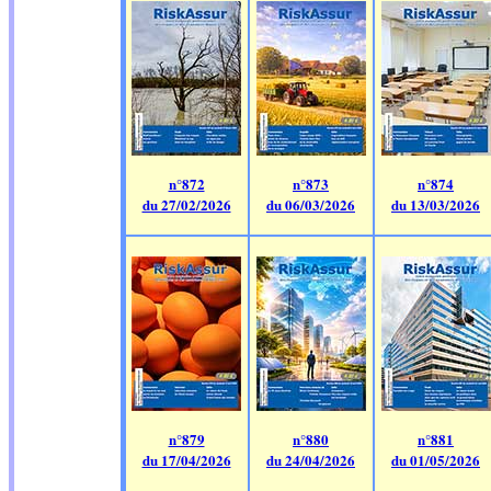
n°872
n°873
n°874
du 27/02/2026
du 06/03/2026
du 13/03/2026
n°879
n°880
n°881
du 17/04/2026
du 24/04/2026
du 01/05/2026