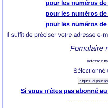
pour les numéros de 2
pour les numéros de 2
pour les numéros de 2
Il suffit de préciser votre adresse e-
Fomulaire 
Adresse e-ma
Sélectionné
Si vous n'êtes pas abonné a
------------------