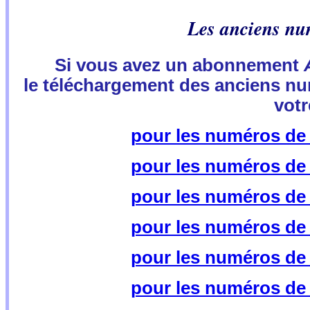
Les anciens nu
Si vous avez un abonnement
le téléchargement des anciens num
vot
pour les numéros de 2
pour les numéros de 2
pour les numéros de 2
pour les numéros de 2
pour les numéros de 2
pour les numéros de 2