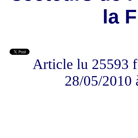
la 
Article lu 25593 f
28/05/2010 