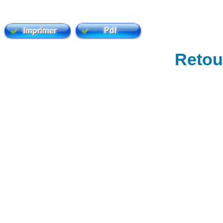
Retour