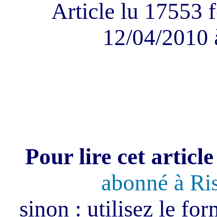
Article lu 17553 f
12/04/2010 
Pour lire cet article
abonné à Ri
sinon : utilisez le fo