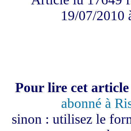
19/07/2010 
Pour lire cet article
abonné à Ri
sinon : utilisez le fo