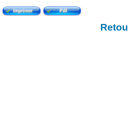
Retour