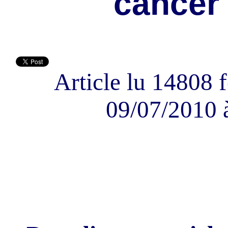
cancer
Article lu 14808 f
09/07/2010 