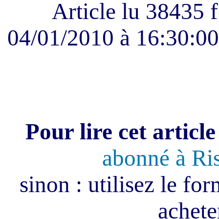
Article lu 38435 f
04/01/2010 à 16:30:00 
Pour lire cet article
abonné à Ri
sinon : utilisez le fo
acheter