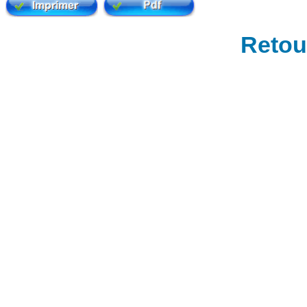
Retour