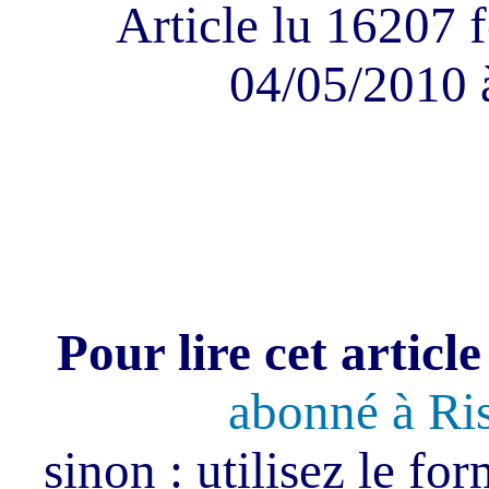
Article lu 16207 f
04/05/2010 
Pour lire cet article
abonné à Ri
sinon : utilisez le fo