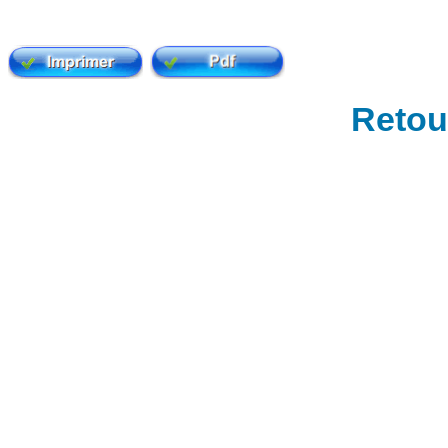
Retour