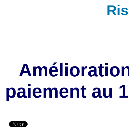
Ri
Amélioration
paiement au 1