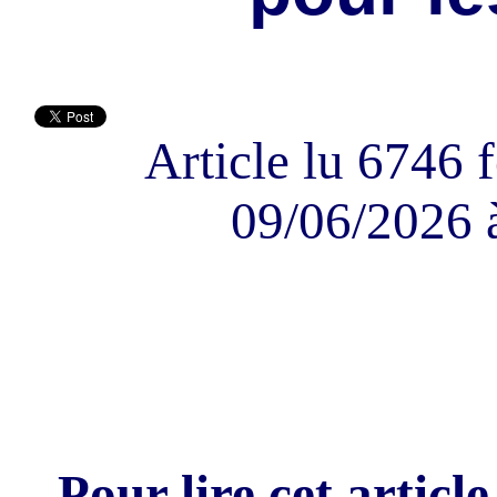
Article lu 6746 f
09/06/2026 
Pour lire cet article