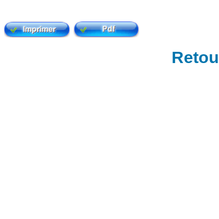
Retour