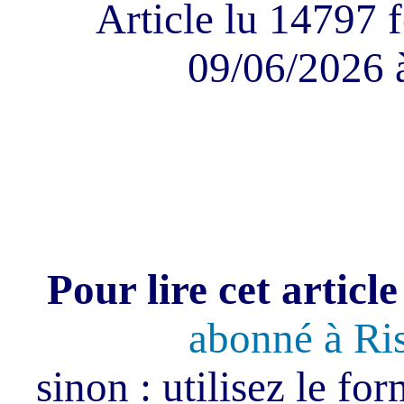
Article lu 14797 f
09/06/2026 
Pour lire cet article
abonné à Ri
sinon : utilisez le fo