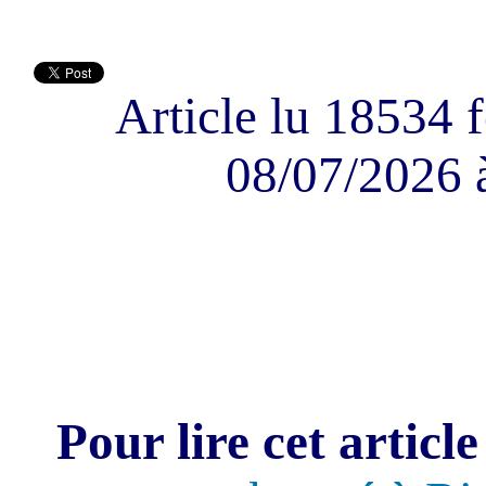
Article lu 18534 f
08/07/2026 
Pour lire cet article