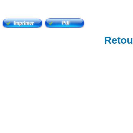
Retour