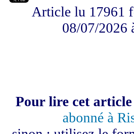
Article lu 17961 f
08/07/2026 
Pour lire cet article
abonné à Ri
sinon : utilisez le fo