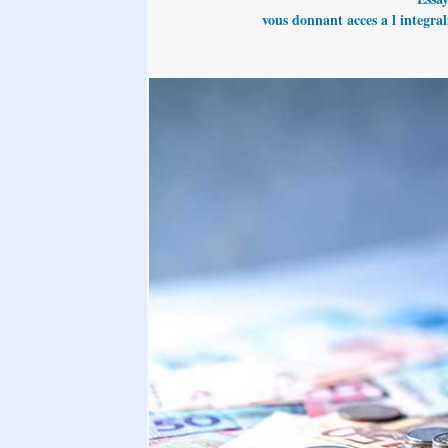
vous donnant acces a l integrali