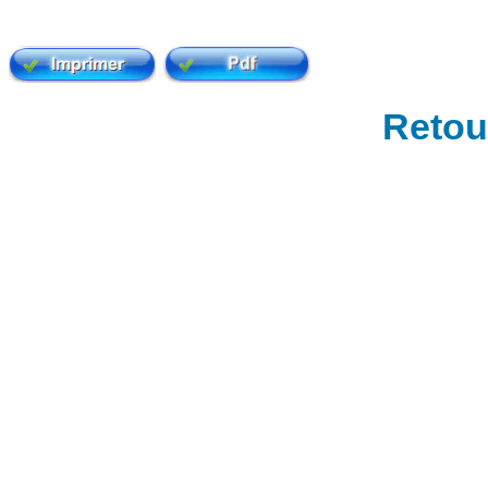
Retour