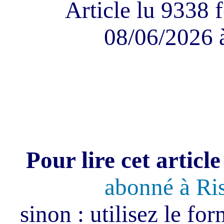
Article lu 9338 f
08/06/2026 
Pour lire cet article
abonné à Ri
sinon : utilisez le fo