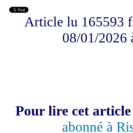
Article lu 165593 f
08/01/2026 
Pour lire cet article
abonné à Ri