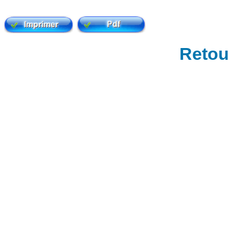
Retour