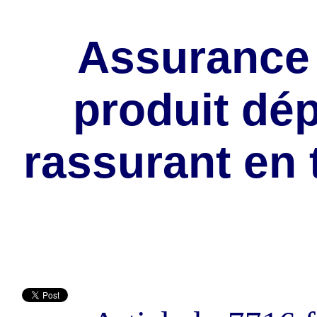
Assurance 
produit dé
rassurant en 