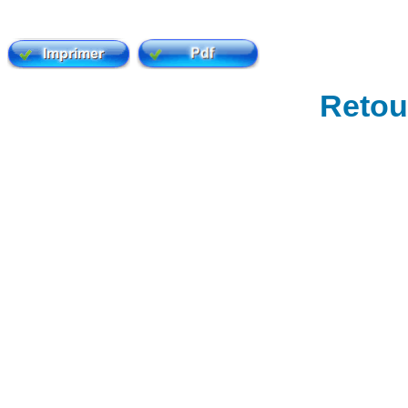
Retour