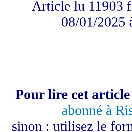
Article lu 11903 f
08/01/2025 
Pour lire cet article
abonné à Ri
sinon : utilisez le fo