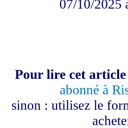
07/10/2025 
Pour lire cet article
abonné à Ri
sinon : utilisez le fo
acheter