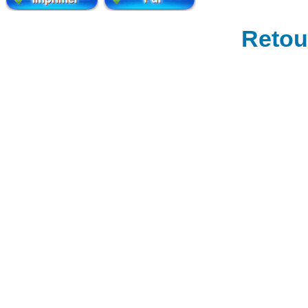
Retour