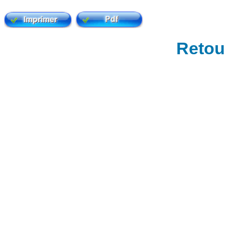
Retour