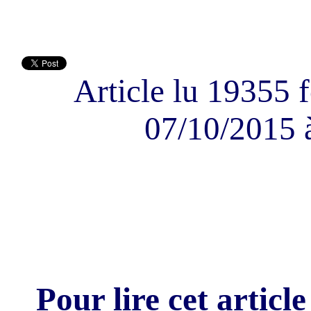
Article lu 19355 f
07/10/2015 
Pour lire cet article