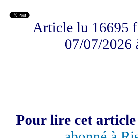
Article lu 16695 f
07/07/2026 
Pour lire cet article
abonné à Ri