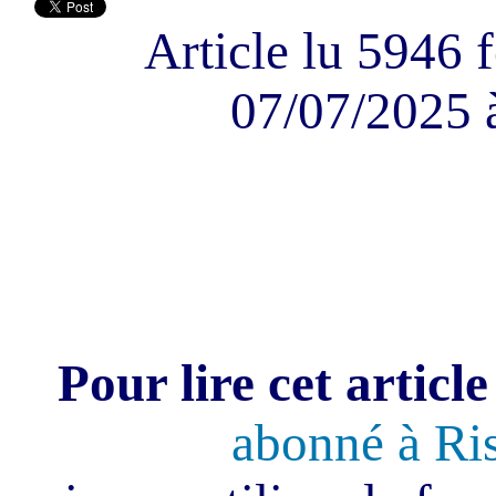
Article lu 5946 f
07/07/2025 
Pour lire cet article
abonné à Ri