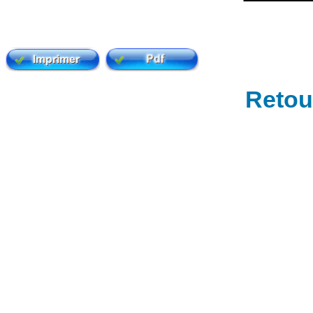
Retour