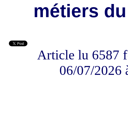
métiers du
Article lu 6587 f
06/07/2026 