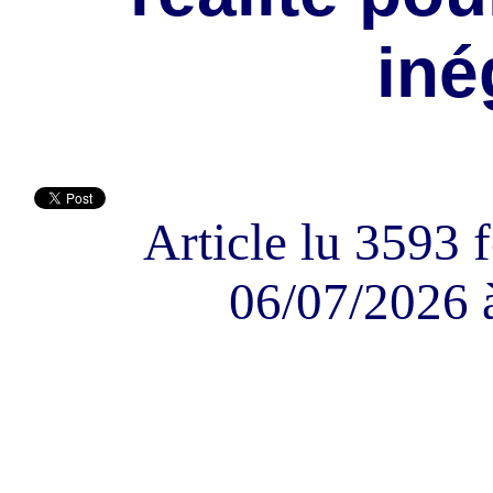
iné
Article lu 3593 f
06/07/2026 