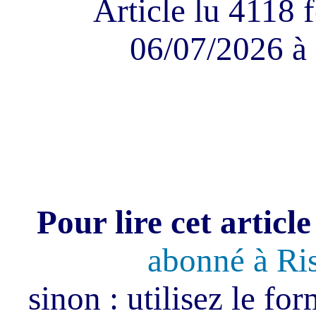
Article lu 4118 f
06/07/2026 à 
Pour lire cet article
abonné à Ri
sinon : utilisez le fo