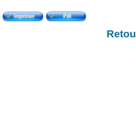
Retour