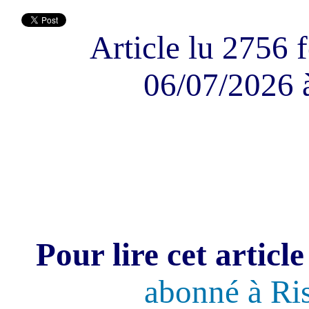
Article lu 2756 f
06/07/2026 
Pour lire cet article
abonné à Ri