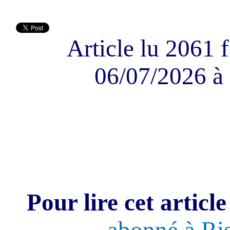
Article lu 2061 f
06/07/2026 à 
Pour lire cet article