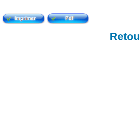
Retour