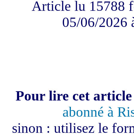
Article lu 15788 f
05/06/2026 
Pour lire cet article
abonné à Ri
sinon : utilisez le fo