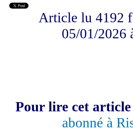
Article lu 4192 f
05/01/2026 
Pour lire cet article
abonné à Ri