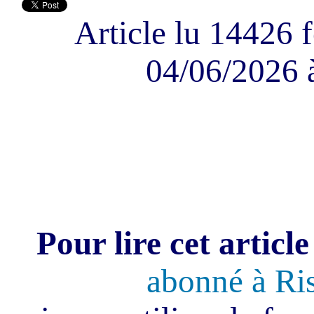
Article lu 14426 f
04/06/2026 
Pour lire cet article
abonné à Ri