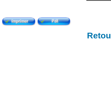
Retour