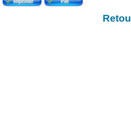
Retour