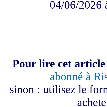
04/06/2026 
Pour lire cet article
abonné à Ri
sinon : utilisez le fo
acheter