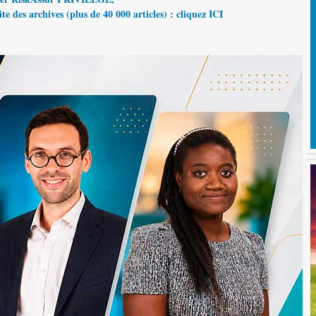
te des archives (plus de 40 000 articles) : cliquez ICI