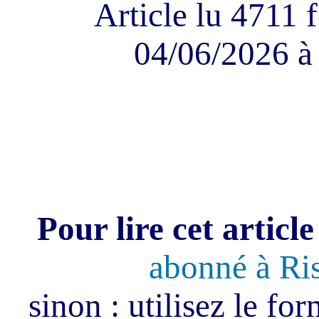
Article lu 4711 f
04/06/2026 à
Pour lire cet article
abonné à Ri
sinon : utilisez le fo