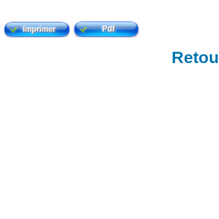
Retour