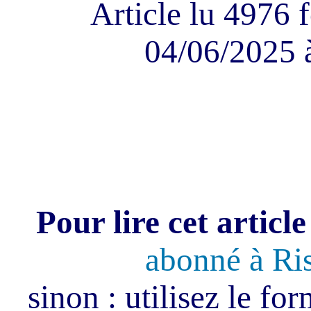
Article lu 4976 f
04/06/2025 
Pour lire cet article
abonné à Ri
sinon : utilisez le fo