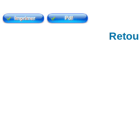
Retour