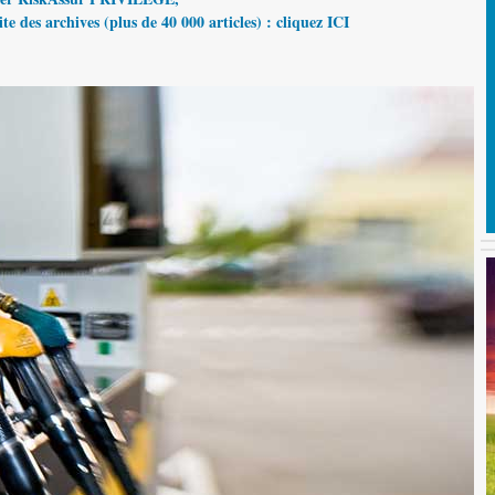
te des archives (plus de 40 000 articles) : cliquez ICI