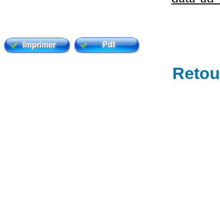
Retour