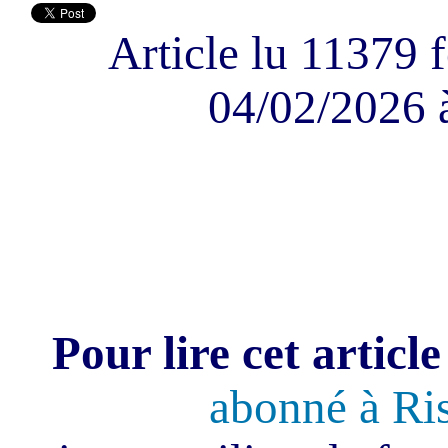
Article lu 11379 f
04/02/2026 
Pour lire cet article
abonné à Ri