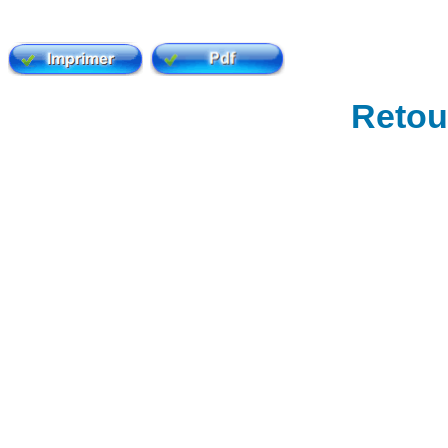
Retour