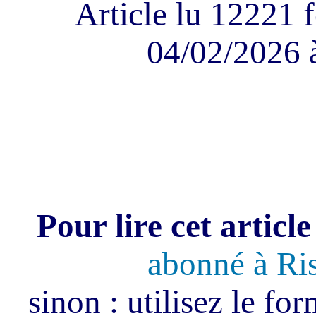
Article lu 12221 f
04/02/2026 
Pour lire cet article
abonné à Ri
sinon : utilisez le fo