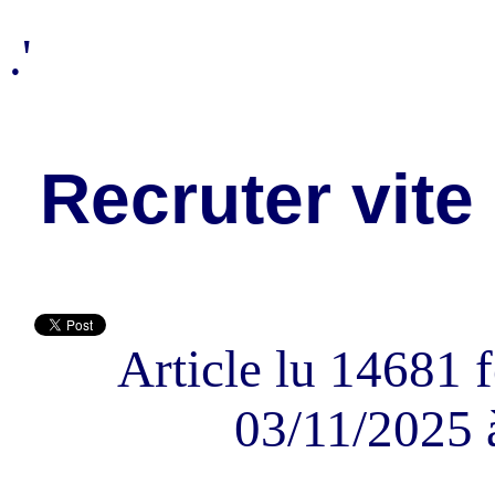
.'
Recruter vite
Article lu 14681 f
03/11/2025 