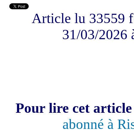
Article lu 33559 f
31/03/2026 
Pour lire cet article
abonné à Ri