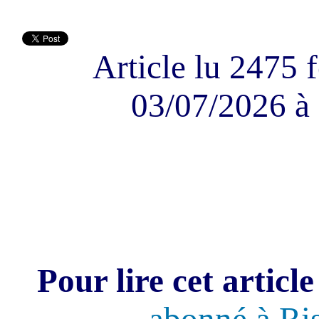
Article lu 2475 f
03/07/2026 à 
Pour lire cet article