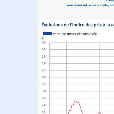
vous donnant acces a l integrali