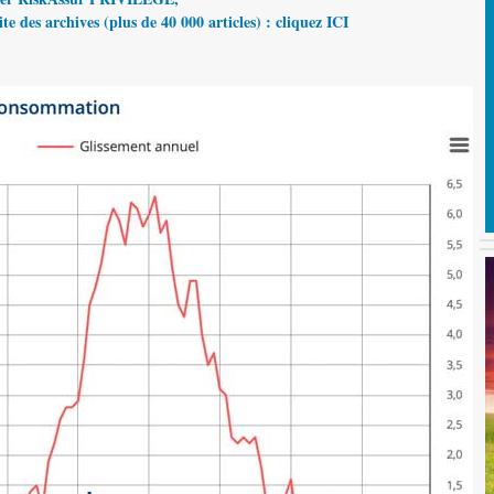
te des archives (plus de 40 000 articles) : cliquez ICI