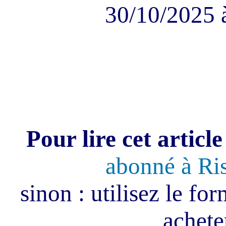
30/10/2025 
Pour lire cet article
abonné à Ri
sinon : utilisez le fo
acheter