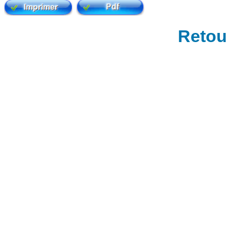
Retour