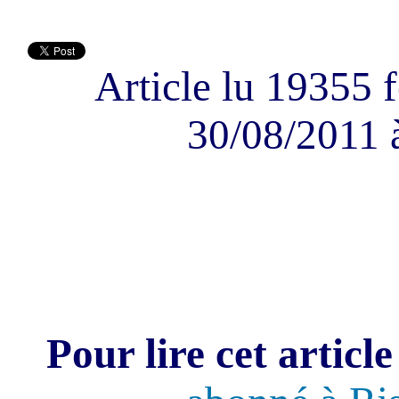
Article lu 19355 f
30/08/2011 
Pour lire cet article