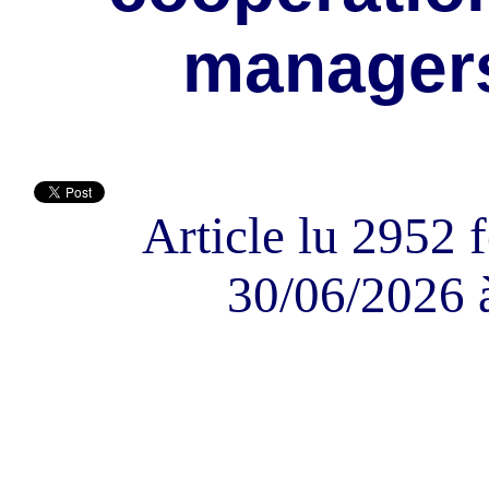
manager
Article lu 2952 f
30/06/2026 