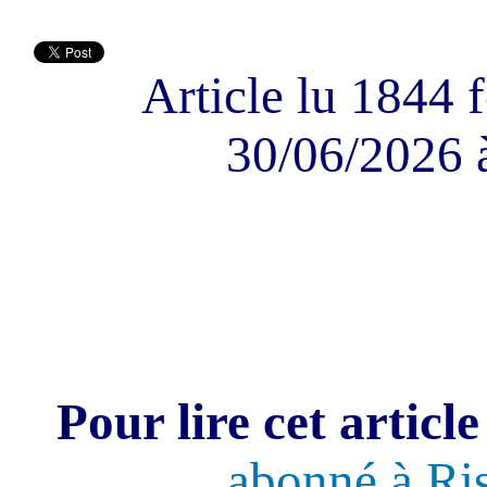
Article lu 1844 f
30/06/2026 
Pour lire cet article
abonné à Ri