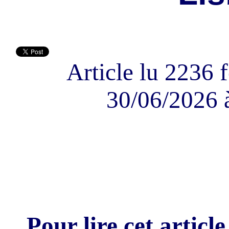
Article lu 2236 f
30/06/2026 
Pour lire cet article