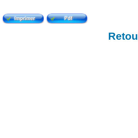
Retour