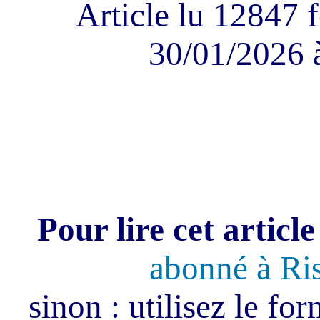
Article lu 12847 f
30/01/2026 
Pour lire cet article
abonné à Ri
sinon : utilisez le fo