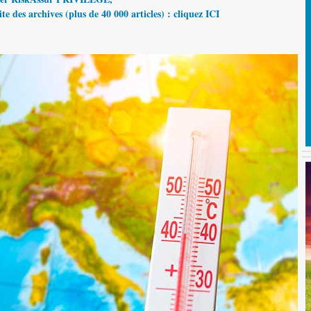
te des archives (plus de 40 000 articles) : cliquez ICI