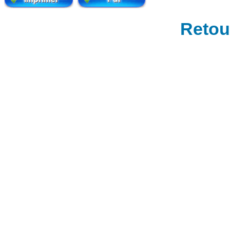
Retour