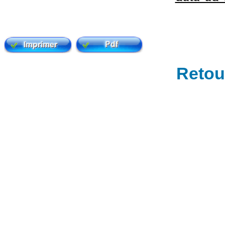
Retour