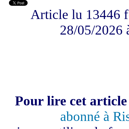
Article lu 13446 f
28/05/2026 
Pour lire cet article
abonné à Ri