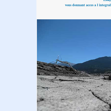
vous donnant acces a l integrali