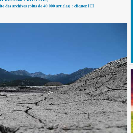
te des archives (plus de 40 000 articles) : cliquez ICI